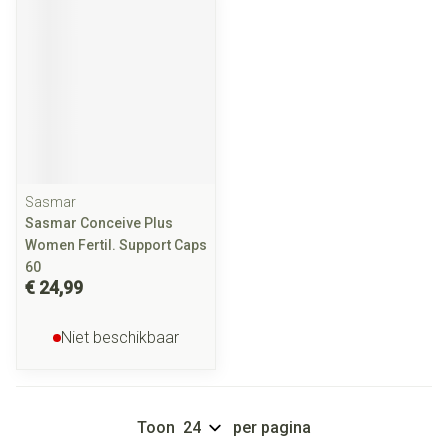
Sasmar
Sasmar Conceive Plus
Women Fertil. Support Caps
60
€ 24,99
Niet beschikbaar
Toon
per pagina