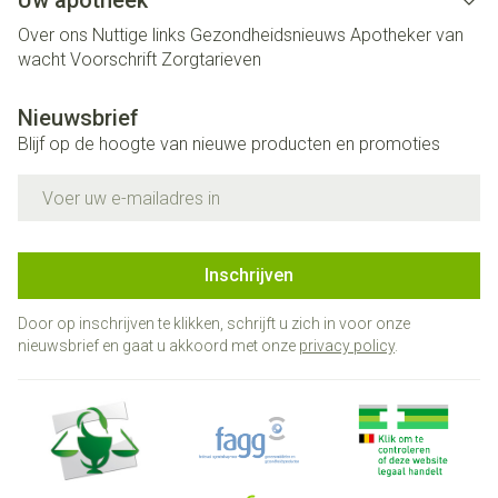
Uw apotheek
Over ons
Nuttige links
Gezondheidsnieuws
Apotheker van
wacht
Voorschrift
Zorgtarieven
Nieuwsbrief
Blijf op de hoogte van nieuwe producten en promoties
E-mail adres
Inschrijven
Door op inschrijven te klikken, schrijft u zich in voor onze
nieuwsbrief en gaat u akkoord met onze
privacy policy
.