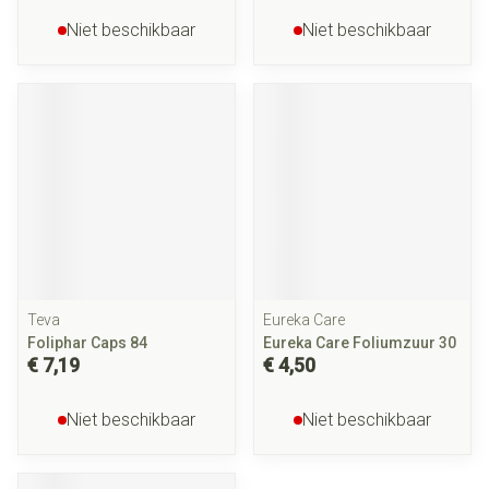
Niet beschikbaar
Niet beschikbaar
Teva
Eureka Care
Foliphar Caps 84
Eureka Care Foliumzuur 30
€ 7,19
€ 4,50
Niet beschikbaar
Niet beschikbaar