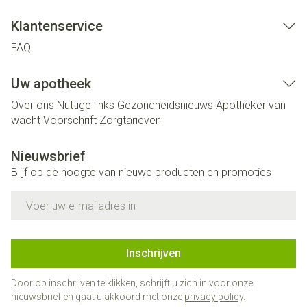
Klantenservice
FAQ
Uw apotheek
Over ons
Nuttige links
Gezondheidsnieuws
Apotheker van
wacht
Voorschrift
Zorgtarieven
Nieuwsbrief
Blijf op de hoogte van nieuwe producten en promoties
E-mail adres
Inschrijven
Door op inschrijven te klikken, schrijft u zich in voor onze
nieuwsbrief en gaat u akkoord met onze
privacy policy
.