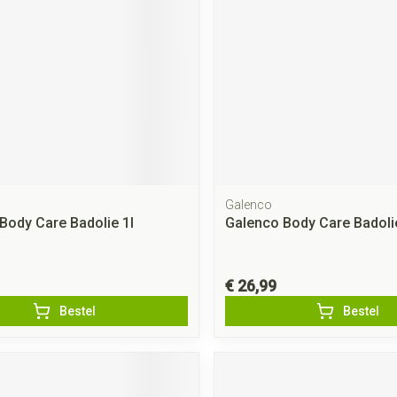
Galenco
Body Care Badolie 1l
Galenco Body Care Badoli
€ 26,99
Bestel
Bestel