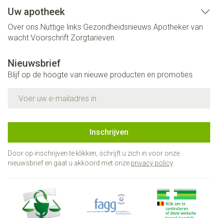
Uw apotheek
Over ons
Nuttige links
Gezondheidsnieuws
Apotheker van
wacht
Voorschrift
Zorgtarieven
Nieuwsbrief
Blijf op de hoogte van nieuwe producten en promoties
E-mail adres
Inschrijven
Door op inschrijven te klikken, schrijft u zich in voor onze
nieuwsbrief en gaat u akkoord met onze
privacy policy
.