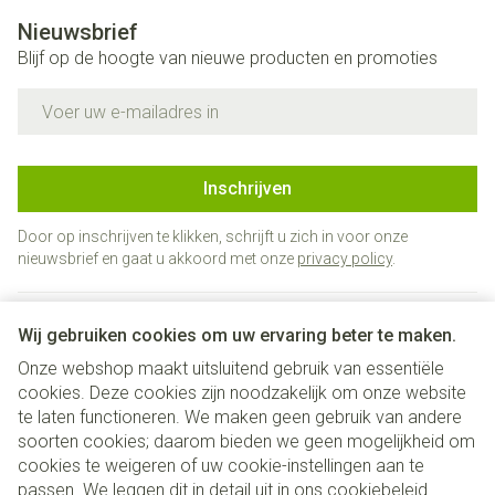
Nieuwsbrief
Blijf op de hoogte van nieuwe producten en promoties
E-mail adres
Inschrijven
Door op inschrijven te klikken, schrijft u zich in voor onze
nieuwsbrief en gaat u akkoord met onze
privacy policy
.
Wij gebruiken cookies om uw ervaring beter te maken.
Onze webshop maakt uitsluitend gebruik van essentiële
cookies. Deze cookies zijn noodzakelijk om onze website
te laten functioneren. We maken geen gebruik van andere
soorten cookies; daarom bieden we geen mogelijkheid om
cookies te weigeren of uw cookie-instellingen aan te
Juridische links
passen. We leggen dit in detail uit in ons
cookiebeleid