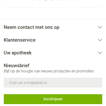
Neem contact met ons op
Klantenservice
Uw apotheek
Nieuwsbrief
Blijf op de hoogte van nieuwe producten en promoties
E-mail adres
Inschrijven