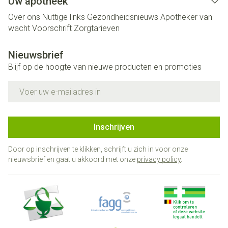
Uw apotheek
Over ons
Nuttige links
Gezondheidsnieuws
Apotheker van
wacht
Voorschrift
Zorgtarieven
Nieuwsbrief
Blijf op de hoogte van nieuwe producten en promoties
E-mail adres
Inschrijven
Door op inschrijven te klikken, schrijft u zich in voor onze
nieuwsbrief en gaat u akkoord met onze
privacy policy
.