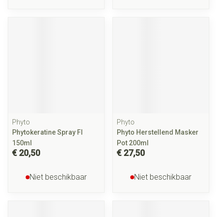
Phyto
Phyto
Phytokeratine Spray Fl
Phyto Herstellend Masker
150ml
Pot 200ml
€ 20,50
€ 27,50
Niet beschikbaar
Niet beschikbaar