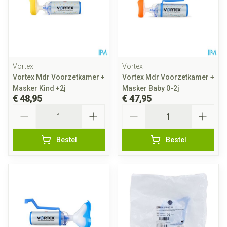
Vortex
Vortex
Vortex Mdr Voorzetkamer +
Vortex Mdr Voorzetkamer +
Masker Kind +2j
Masker Baby 0-2j
€ 48,95
€ 47,95
Aantal
Aantal
Bestel
Bestel