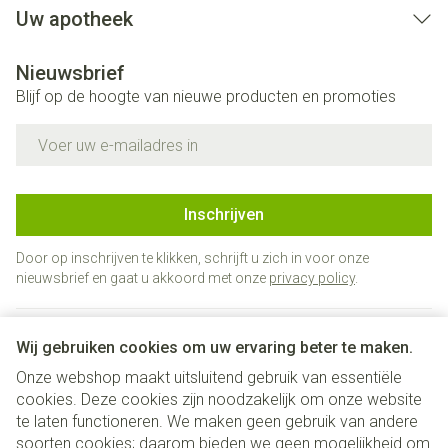
Uw apotheek
Nieuwsbrief
Blijf op de hoogte van nieuwe producten en promoties
E-mail adres
Inschrijven
Door op inschrijven te klikken, schrijft u zich in voor onze
nieuwsbrief en gaat u akkoord met onze
privacy policy
.
Wij gebruiken cookies om uw ervaring beter te maken.
Onze webshop maakt uitsluitend gebruik van essentiële
cookies. Deze cookies zijn noodzakelijk om onze website
te laten functioneren. We maken geen gebruik van andere
soorten cookies; daarom bieden we geen mogelijkheid om