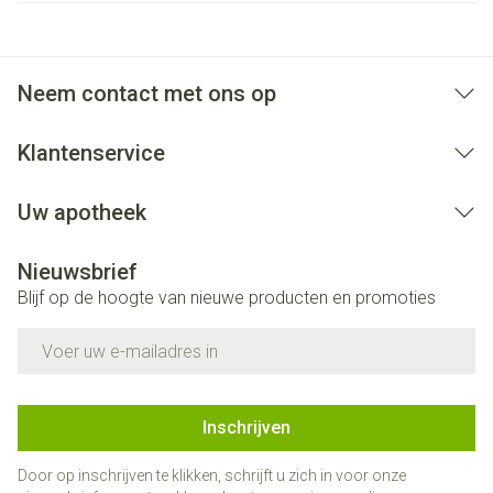
Neem contact met ons op
Klantenservice
Uw apotheek
Nieuwsbrief
Blijf op de hoogte van nieuwe producten en promoties
E-mail adres
Inschrijven
Door op inschrijven te klikken, schrijft u zich in voor onze