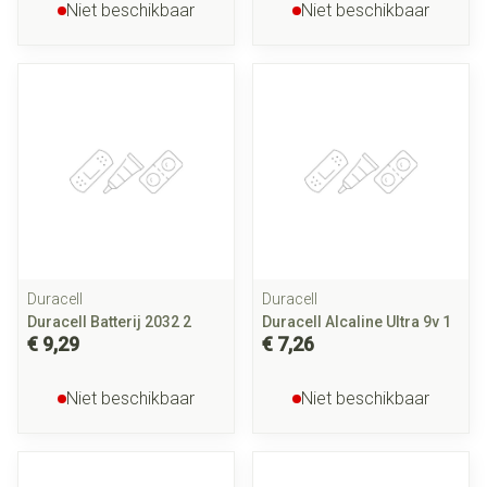
Niet beschikbaar
Niet beschikbaar
Duracell
Duracell
Duracell Batterij 2032 2
Duracell Alcaline Ultra 9v 1
€ 9,29
€ 7,26
Niet beschikbaar
Niet beschikbaar