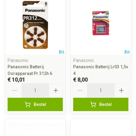
Panasonic
Panasonic
Panasonic Batterij
Panasonic Batterij Lr03 1,5v
Oorapparaat Pr 312h 6
4
€ 10,01
€ 8,00
Aantal
Aantal
Bestel
Bestel