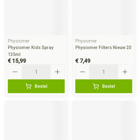
Physiomer
Physiomer
Physiomer Kids Spray
Physiomer Filters Nieuw 20
135ml
€ 15,99
€ 7,49
Aantal
Aantal
Bestel
Bestel