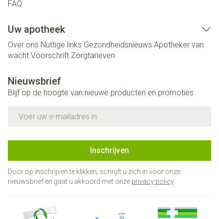
FAQ
Uw apotheek
Over ons
Nuttige links
Gezondheidsnieuws
Apotheker van
wacht
Voorschrift
Zorgtarieven
Nieuwsbrief
Blijf op de hoogte van nieuwe producten en promoties
E-mail adres
Inschrijven
Door op inschrijven te klikken, schrijft u zich in voor onze
nieuwsbrief en gaat u akkoord met onze
privacy policy
.