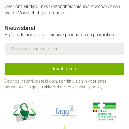
Over ons
Nuttige links
Gezondheidsnieuws
Apotheker van
wacht
Voorschrift
Zorgtarieven
Nieuwsbrief
Blijf op de hoogte van nieuwe producten en promoties
E-mail adres
Inschrijven
Door op inschrijven te klikken, schrijft u zich in voor onze
nieuwsbrief en gaat u akkoord met onze
privacy policy
.