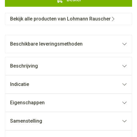
Bekijk alle producten van Lohmann Rauscher
Beschikbare leveringsmethoden
Beschrijving
Indicatie
Eigenschappen
Samenstelling