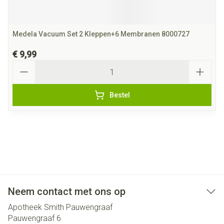
Medela Vacuum Set 2 Kleppen+6 Membranen 8000727
€ 9,99
Aantal
Bestel
Neem contact met ons op
Apotheek Smith Pauwengraaf
Pauwengraaf 6