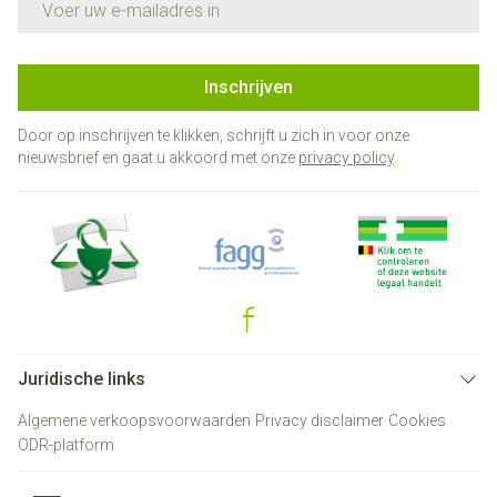
Inschrijven
Door op inschrijven te klikken, schrijft u zich in voor onze
nieuwsbrief en gaat u akkoord met onze
privacy policy
.
Juridische links
Algemene verkoopsvoorwaarden
Privacy disclaimer
Cookies
ODR-platform