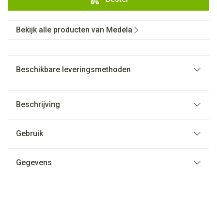
Bekijk alle producten van Medela
Beschikbare leveringsmethoden
Beschrijving
Gebruik
Gegevens