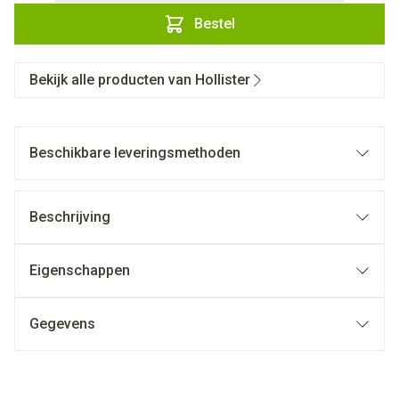
Bestel
Bekijk alle producten van Hollister
Beschikbare leveringsmethoden
Beschrijving
Eigenschappen
Gegevens