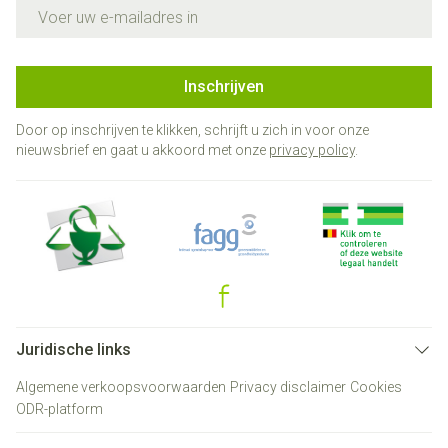
E-mail adres
Inschrijven
Door op inschrijven te klikken, schrijft u zich in voor onze
nieuwsbrief en gaat u akkoord met onze
privacy policy
.
Juridische links
Algemene verkoopsvoorwaarden
Privacy disclaimer
Cookies
ODR-platform