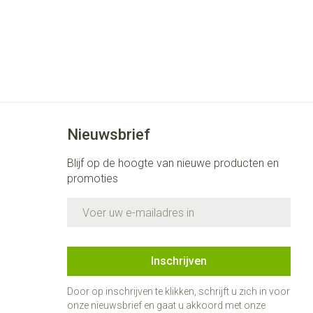
Nieuwsbrief
Blijf op de hoogte van nieuwe producten en
promoties
E-mail adres
Inschrijven
Door op inschrijven te klikken, schrijft u zich in voor
onze nieuwsbrief en gaat u akkoord met onze