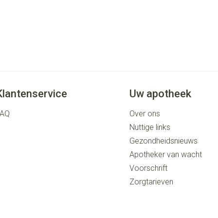
Klantenservice
Uw apotheek
FAQ
Over ons
Nuttige links
Gezondheidsnieuws
Apotheker van wacht
Voorschrift
Zorgtarieven