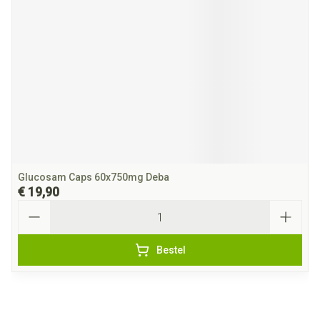
Glucosam Caps 60x750mg Deba
€ 19,90
Aantal
Bestel