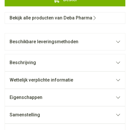
Bekijk alle producten van Deba Pharma
Beschikbare leveringsmethoden
Beschrijving
Wettelijk verplichte informatie
Eigenschappen
Samenstelling