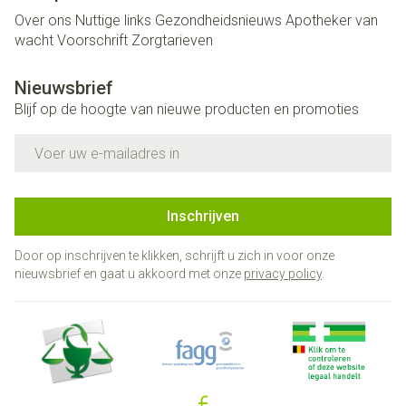
Over ons
Nuttige links
Gezondheidsnieuws
Apotheker van
wacht
Voorschrift
Zorgtarieven
Nieuwsbrief
Blijf op de hoogte van nieuwe producten en promoties
E-mail adres
Inschrijven
Door op inschrijven te klikken, schrijft u zich in voor onze
nieuwsbrief en gaat u akkoord met onze
privacy policy
.