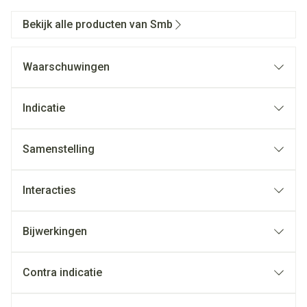
Bekijk alle producten van Smb
Waarschuwingen
Indicatie
Samenstelling
Interacties
Bijwerkingen
Contra indicatie