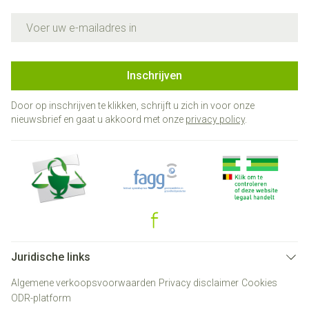
E-mail adres
Inschrijven
Door op inschrijven te klikken, schrijft u zich in voor onze
nieuwsbrief en gaat u akkoord met onze
privacy policy
.
Juridische links
Algemene verkoopsvoorwaarden
Privacy disclaimer
Cookies
ODR-platform