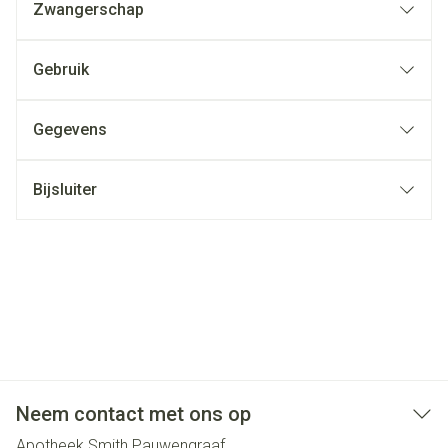
Zwangerschap
Gebruik
Gegevens
Bijsluiter
Neem contact met ons op
Apotheek Smith Pauwengraaf