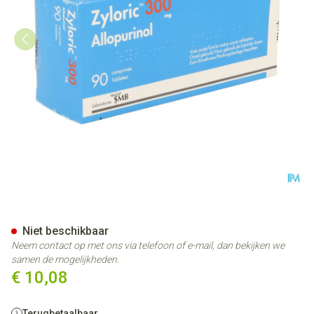
Zyloric 90 Tabl 300mg Ud
Niet beschikbaar
Neem contact op met ons via telefoon of e-mail, dan bekijken we
samen de mogelijkheden.
€ 10,08
Terugbetaalbaar