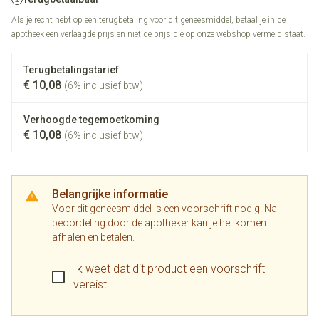
Als je recht hebt op een terugbetaling voor dit geneesmiddel, betaal je in de
apotheek een verlaagde prijs en niet de prijs die op onze webshop vermeld staat.
Terugbetalingstarief
€ 10,08
(6% inclusief btw)
Verhoogde tegemoetkoming
€ 10,08
(6% inclusief btw)
Belangrijke informatie
Voor dit geneesmiddel is een voorschrift nodig. Na
beoordeling door de apotheker kan je het komen
afhalen en betalen.
Ik weet dat dit product een voorschrift
vereist.