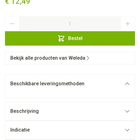
€ 12,49
Aantal
Bestel
Bekijk alle producten van Weleda
Beschikbare leveringsmethoden
Beschrijving
Indicatie