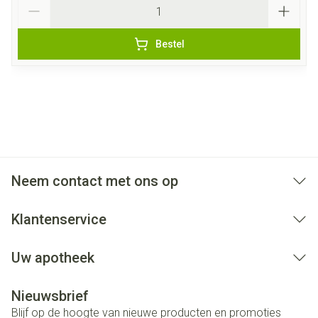
Aantal
Bestel
Neem contact met ons op
Klantenservice
Uw apotheek
Nieuwsbrief
Blijf op de hoogte van nieuwe producten en promoties