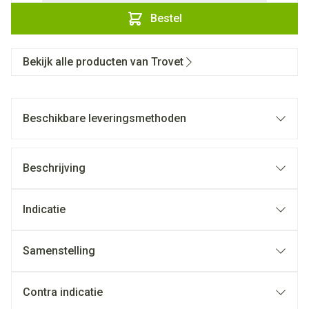
Bestel
Bekijk alle producten van Trovet
Beschikbare leveringsmethoden
Beschrijving
Indicatie
Samenstelling
Contra indicatie