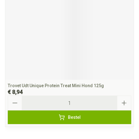
Trovet Udt Unique Protein Treat Mini Hond 125g
€ 8,94
Aantal
Bestel