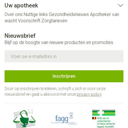
Uw apotheek
Over ons
Nuttige links
Gezondheidsnieuws
Apotheker van
wacht
Voorschrift
Zorgtarieven
Nieuwsbrief
Blijf op de hoogte van nieuwe producten en promoties
E-mail adres
Inschrijven
Door op inschrijven te klikken, schrijft u zich in voor onze
nieuwsbrief en gaat u akkoord met onze
privacy policy
.