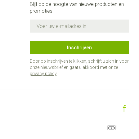
Blijf op de hoogte van nieuwe producten en
promoties
E-mail adres
Inschrijven
Door op inschrijven te klikken, schrijft u zich in voor
onze nieuwsbrief en gaat u akkoord met onze
privacy policy
.