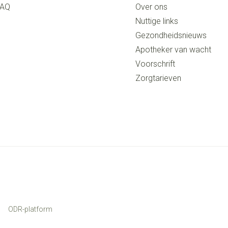
FAQ
Over ons
Nuttige links
Gezondheidsnieuws
Apotheker van wacht
Voorschrift
Zorgtarieven
ODR-platform