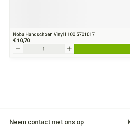
Noba Handschoen Vinyl l 100 5701017
€ 10,70
Aantal
Neem contact met ons op