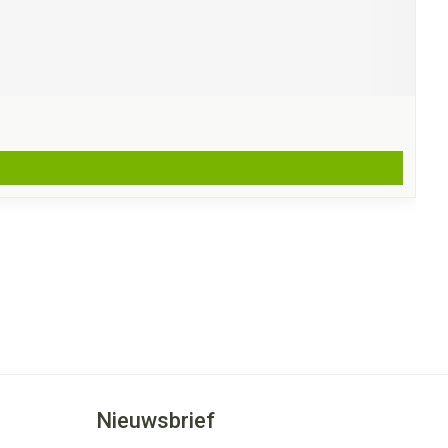
Nieuwsbrief