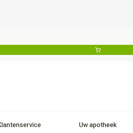
Klantenservice
Uw apotheek