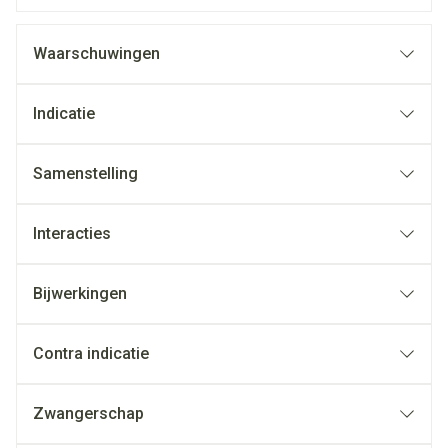
Waarschuwingen
Indicatie
Samenstelling
Interacties
Bijwerkingen
Contra indicatie
Zwangerschap