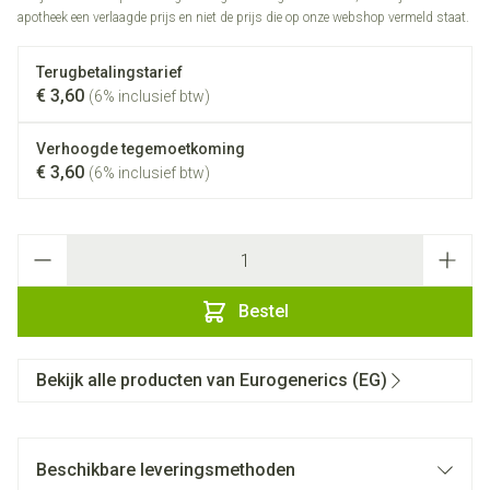
apotheek een verlaagde prijs en niet de prijs die op onze webshop vermeld staat.
Terugbetalingstarief
€ 3,60
(6% inclusief btw)
Verhoogde tegemoetkoming
€ 3,60
(6% inclusief btw)
Aantal
Bestel
Bekijk alle producten van Eurogenerics (EG)
Beschikbare leveringsmethoden