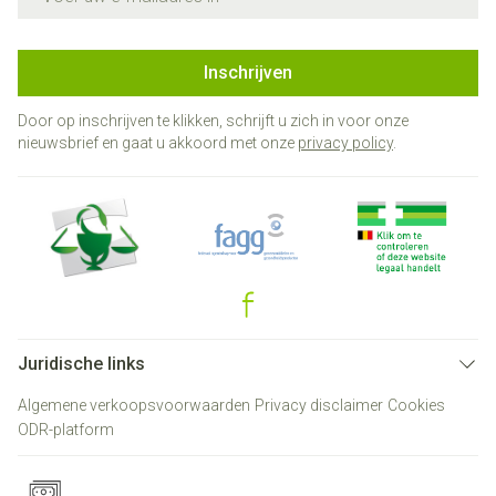
Inschrijven
Door op inschrijven te klikken, schrijft u zich in voor onze
nieuwsbrief en gaat u akkoord met onze
privacy policy
.
Juridische links
Algemene verkoopsvoorwaarden
Privacy disclaimer
Cookies
ODR-platform