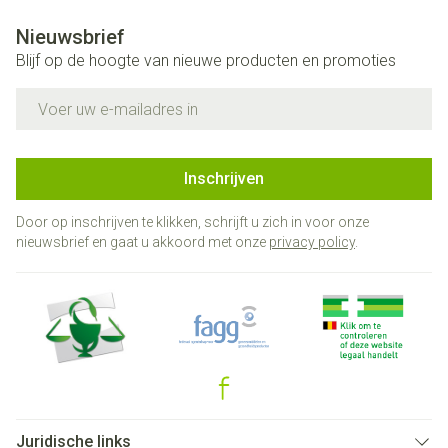
Nieuwsbrief
Blijf op de hoogte van nieuwe producten en promoties
E-mail adres
Inschrijven
Door op inschrijven te klikken, schrijft u zich in voor onze
nieuwsbrief en gaat u akkoord met onze
privacy policy
.
Juridische links