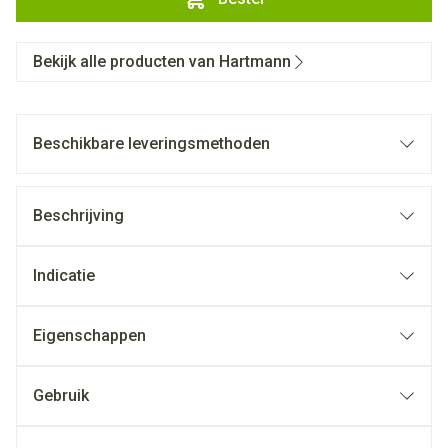
Bekijk alle producten van Hartmann
Beschikbare leveringsmethoden
Beschrijving
Indicatie
Eigenschappen
Gebruik