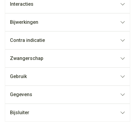
Interacties
Bijwerkingen
Contra indicatie
Zwangerschap
Gebruik
Gegevens
Bijsluiter