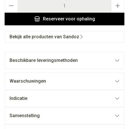
Aantal
Reserveer
voor ophaling
Bekijk alle producten van Sandoz
Beschikbare leveringsmethoden
Waarschuwingen
Indicatie
Samenstelling