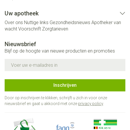
Uw apotheek
Over ons
Nuttige links
Gezondheidsnieuws
Apotheker van
wacht
Voorschrift
Zorgtarieven
Nieuwsbrief
Blijf op de hoogte van nieuwe producten en promoties
E-mail adres
Inschrijven
Door op inschrijven te klikken, schrijft u zich in voor onze
nieuwsbrief en gaat u akkoord met onze
privacy policy
.