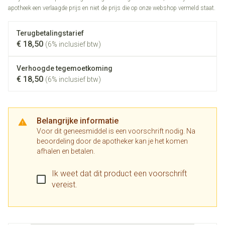
apotheek een verlaagde prijs en niet de prijs die op onze webshop vermeld staat.
Terugbetalingstarief
€ 18,50
(6% inclusief btw)
Verhoogde tegemoetkoming
€ 18,50
(6% inclusief btw)
Belangrijke informatie
Voor dit geneesmiddel is een voorschrift nodig. Na
beoordeling door de apotheker kan je het komen
afhalen en betalen.
Ik weet dat dit product een voorschrift
vereist.