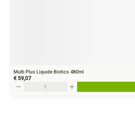
Multi Plus Liquide Biotics 480ml
€ 59,07
Aantal