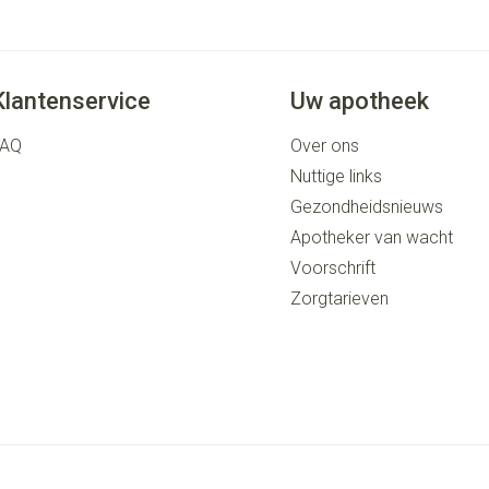
Klantenservice
Uw apotheek
FAQ
Over ons
Nuttige links
Gezondheidsnieuws
Apotheker van wacht
Voorschrift
Zorgtarieven