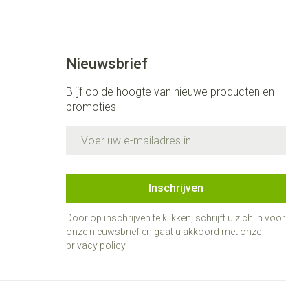
Nieuwsbrief
Blijf op de hoogte van nieuwe producten en
promoties
E-mail adres
Inschrijven
Door op inschrijven te klikken, schrijft u zich in voor
onze nieuwsbrief en gaat u akkoord met onze
privacy policy
.