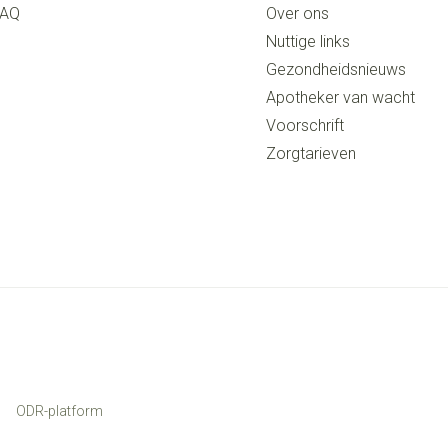
FAQ
Over ons
Nuttige links
Gezondheidsnieuws
Apotheker van wacht
Voorschrift
Zorgtarieven
ODR-platform