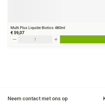
Multi Plus Liquide Biotics 480ml
€ 59,07
Aantal
Neem contact met ons op