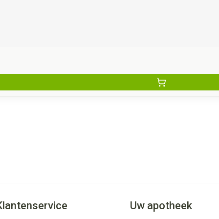
Klantenservice
Uw apotheek