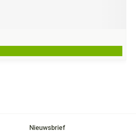
Nieuwsbrief