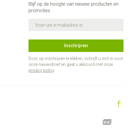
Blijf op de hoogte van nieuwe producten en
promoties
E-mail adres
Inschrijven
Door op inschrijven te klikken, schrijft u zich in voor
onze nieuwsbrief en gaat u akkoord met onze
privacy policy
.