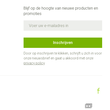
Blijf op de hoogte van nieuwe producten en
promoties
E-mail adres
Inschrijven
Door op inschrijven te klikken, schrijft u zich in voor
onze nieuwsbrief en gaat u akkoord met onze
privacy policy
.