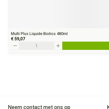
Multi Plus Liquide Biotics 480ml
€ 59,07
Aantal
Neem contact met ons op