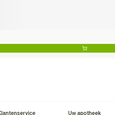
Klantenservice
Uw apotheek