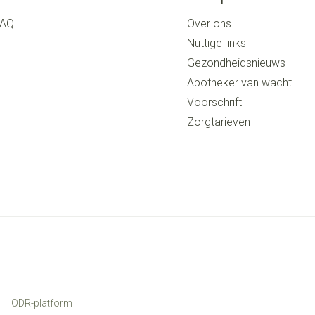
FAQ
Over ons
Nuttige links
Gezondheidsnieuws
Apotheker van wacht
Voorschrift
Zorgtarieven
ODR-platform