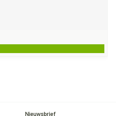
Nieuwsbrief