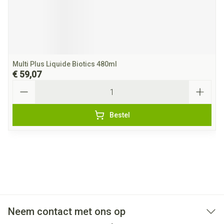
Multi Plus Liquide Biotics 480ml
€ 59,07
Aantal
Bestel
Neem contact met ons op