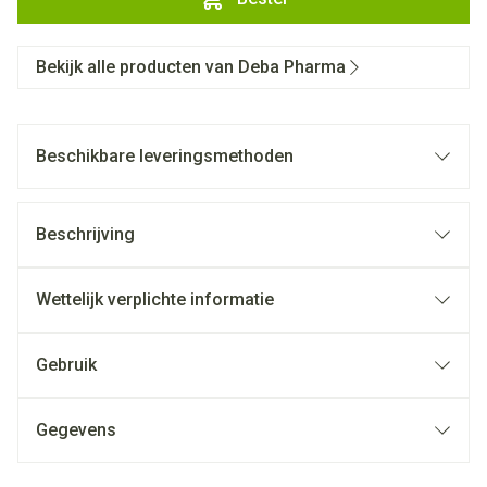
Bekijk alle producten van Deba Pharma
Beschikbare leveringsmethoden
Beschrijving
Wettelijk verplichte informatie
Gebruik
Gegevens