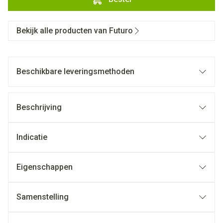
Bekijk alle producten van Futuro
Beschikbare leveringsmethoden
Beschrijving
Indicatie
Eigenschappen
Samenstelling