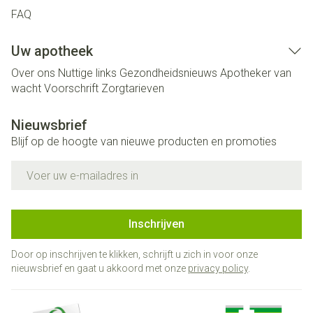
FAQ
Uw apotheek
Over ons
Nuttige links
Gezondheidsnieuws
Apotheker van
wacht
Voorschrift
Zorgtarieven
Nieuwsbrief
Blijf op de hoogte van nieuwe producten en promoties
E-mail adres
Inschrijven
Door op inschrijven te klikken, schrijft u zich in voor onze
nieuwsbrief en gaat u akkoord met onze
privacy policy
.