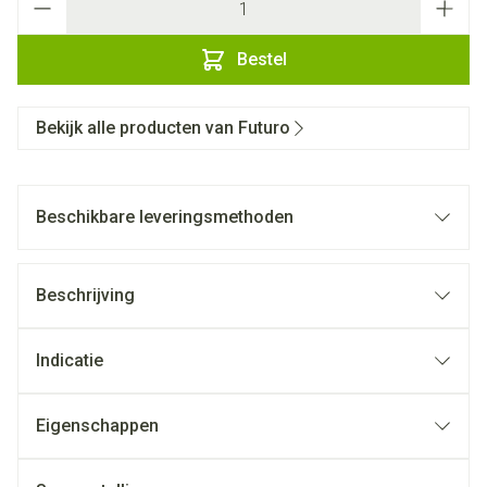
Bestel
Bekijk alle producten van Futuro
Beschikbare leveringsmethoden
Beschrijving
Indicatie
Eigenschappen