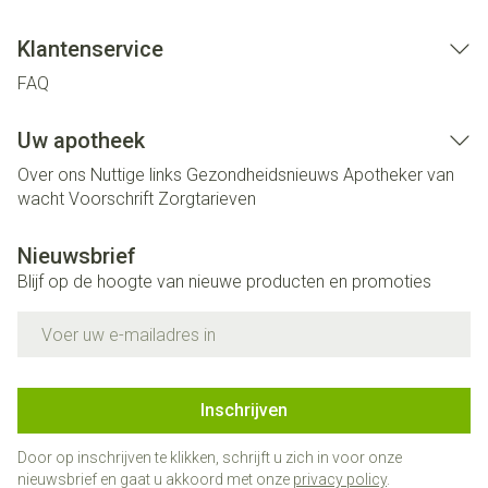
Klantenservice
FAQ
Uw apotheek
Over ons
Nuttige links
Gezondheidsnieuws
Apotheker van
wacht
Voorschrift
Zorgtarieven
Nieuwsbrief
Blijf op de hoogte van nieuwe producten en promoties
E-mail adres
Inschrijven
Door op inschrijven te klikken, schrijft u zich in voor onze
nieuwsbrief en gaat u akkoord met onze
privacy policy
.