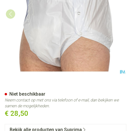
Suprima 1250 Slip Pvc Breed 
Niet beschikbaar
Neem contact op met ons via telefoon of e-mail, dan bekijken we
samen de mogelijkheden.
€ 28,50
Bekijk alle producten van Suprima