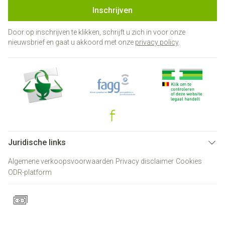
Inschrijven
Door op inschrijven te klikken, schrijft u zich in voor onze
nieuwsbrief en gaat u akkoord met onze
privacy policy
.
Juridische links
Algemene verkoopsvoorwaarden
Privacy disclaimer
Cookies
ODR-platform