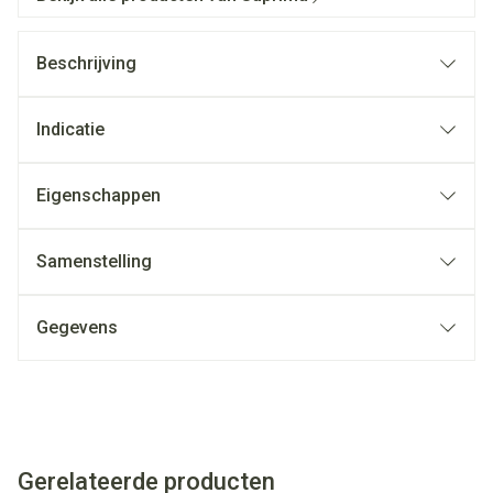
Beschrijving
Indicatie
Eigenschappen
Samenstelling
Gegevens
Gerelateerde producten