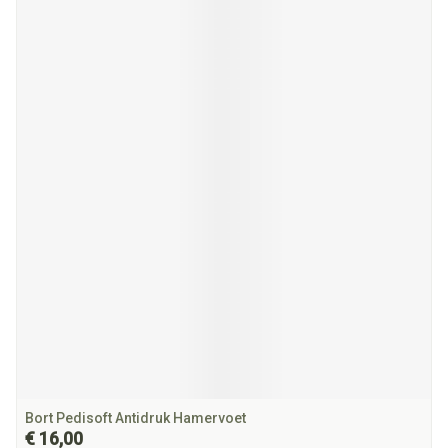
Bort Pedisoft Antidruk Hamervoet
€ 16,00