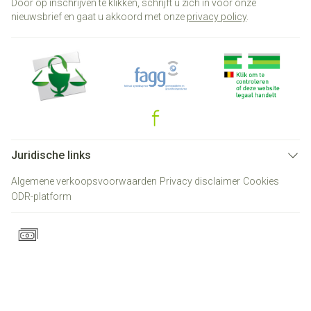
Door op inschrijven te klikken, schrijft u zich in voor onze
nieuwsbrief en gaat u akkoord met onze
privacy policy
.
Juridische links
Algemene verkoopsvoorwaarden
Privacy disclaimer
Cookies
ODR-platform