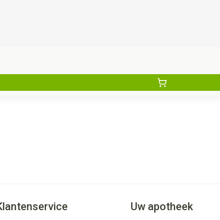
Klantenservice
Uw apotheek