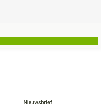
Nieuwsbrief