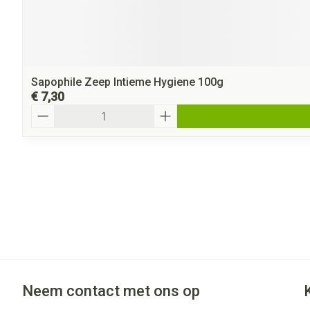
Sapophile Zeep Intieme Hygiene 100g
€ 7,30
Aantal
Neem contact met ons op