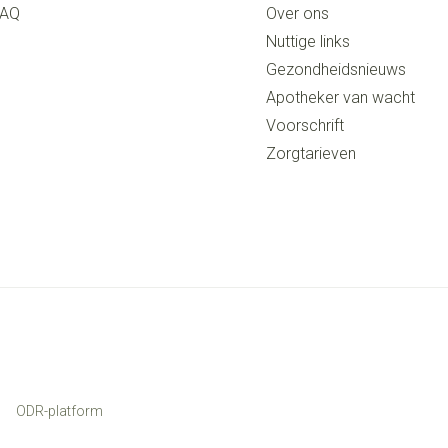
FAQ
Over ons
Nuttige links
Gezondheidsnieuws
Apotheker van wacht
Voorschrift
Zorgtarieven
ODR-platform