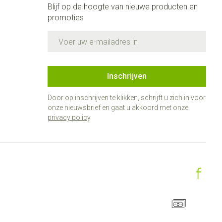
Blijf op de hoogte van nieuwe producten en
promoties
E-mail adres
Inschrijven
Door op inschrijven te klikken, schrijft u zich in voor
onze nieuwsbrief en gaat u akkoord met onze
privacy policy
.