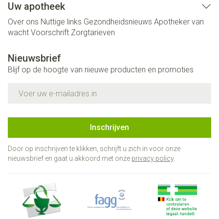
Uw apotheek
Over ons
Nuttige links
Gezondheidsnieuws
Apotheker van
wacht
Voorschrift
Zorgtarieven
Nieuwsbrief
Blijf op de hoogte van nieuwe producten en promoties
E-mail adres
Inschrijven
Door op inschrijven te klikken, schrijft u zich in voor onze
nieuwsbrief en gaat u akkoord met onze
privacy policy
.