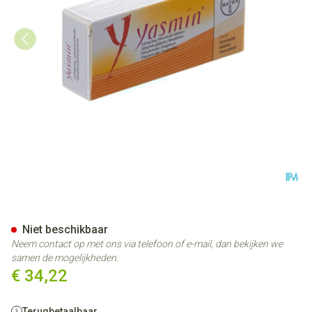
Yasmin Impexeco Drag 3 X 21
Niet beschikbaar
Neem contact op met ons via telefoon of e-mail, dan bekijken we
samen de mogelijkheden.
€ 34,22
Terugbetaalbaar