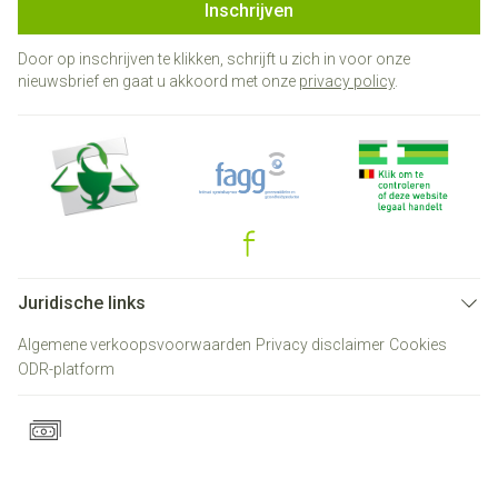
Inschrijven
Door op inschrijven te klikken, schrijft u zich in voor onze
nieuwsbrief en gaat u akkoord met onze
privacy policy
.
Juridische links
Algemene verkoopsvoorwaarden
Privacy disclaimer
Cookies
ODR-platform