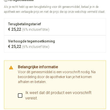
Als je recht hebt op een terugbetaling voor dit geneesmiddel, betaal je in de
apotheek een verlaagde prijs en niet de prijs die op onze webshop vermeld staat.
Terugbetalingstarief
€ 25,22
(6% inclusief btw)
Verhoogde tegemoetkoming
€ 25,22
(6% inclusief btw)
Belangrijke informatie
Voor dit geneesmiddel is een voorschrift nodig. Na
beoordeling door de apotheker kan je het komen
afhalen en betalen.
Ik weet dat dit product een voorschrift
vereist.