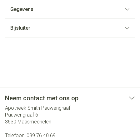
Gegevens
Bijsluiter
Neem contact met ons op
Apotheek Smith Pauwengraaf
Pauwengraaf 6
3630
Maasmechelen
Telefoon:
089 76 40 69