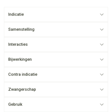
Indicatie
Samenstelling
Interacties
Bijwerkingen
Contra indicatie
Zwangerschap
Gebruik