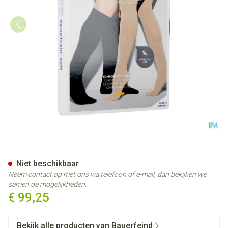
Vt Soft Ag C2 Gesloten Teen 
Niet beschikbaar
Neem contact op met ons via telefoon of e-mail, dan bekijken we
samen de mogelijkheden.
€ 99,25
Bekijk alle producten van Bauerfeind