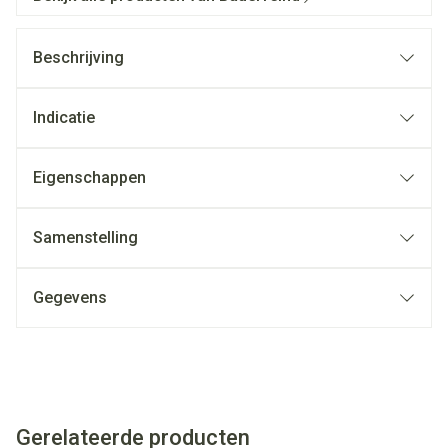
Beschrijving
Indicatie
Eigenschappen
Samenstelling
Gegevens
Gerelateerde producten