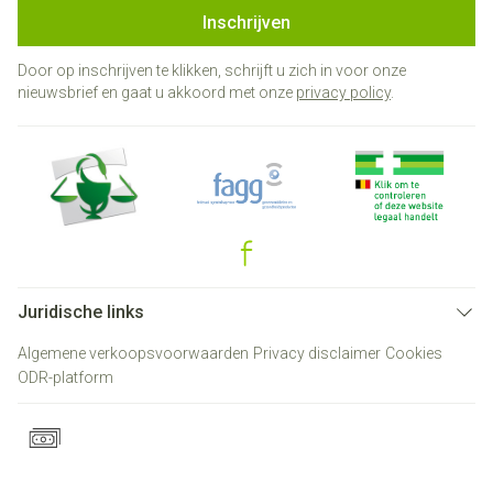
Inschrijven
Door op inschrijven te klikken, schrijft u zich in voor onze
nieuwsbrief en gaat u akkoord met onze
privacy policy
.
Juridische links
Algemene verkoopsvoorwaarden
Privacy disclaimer
Cookies
ODR-platform