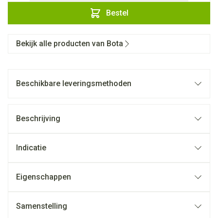
Bestel
Bekijk alle producten van Bota
Beschikbare leveringsmethoden
Beschrijving
Indicatie
Eigenschappen
Samenstelling