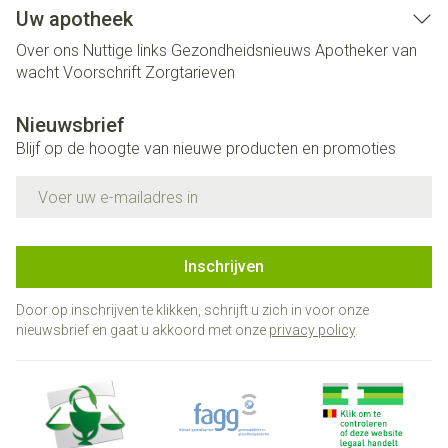
Uw apotheek
Over ons
Nuttige links
Gezondheidsnieuws
Apotheker van
wacht
Voorschrift
Zorgtarieven
Nieuwsbrief
Blijf op de hoogte van nieuwe producten en promoties
E-mail adres
Inschrijven
Door op inschrijven te klikken, schrijft u zich in voor onze
nieuwsbrief en gaat u akkoord met onze
privacy policy
.