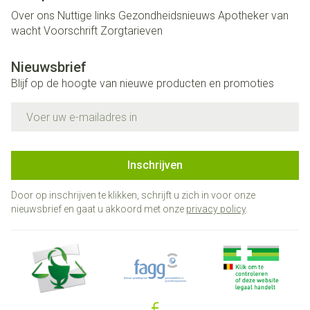
Over ons
Nuttige links
Gezondheidsnieuws
Apotheker van
wacht
Voorschrift
Zorgtarieven
Nieuwsbrief
Blijf op de hoogte van nieuwe producten en promoties
E-mail adres
Inschrijven
Door op inschrijven te klikken, schrijft u zich in voor onze
nieuwsbrief en gaat u akkoord met onze
privacy policy
.