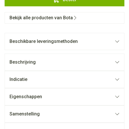
Bekijk alle producten van Bota
Beschikbare leveringsmethoden
Beschrijving
Indicatie
Eigenschappen
Samenstelling