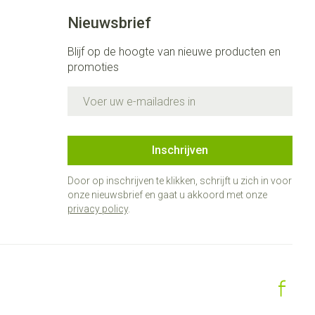
Nieuwsbrief
Blijf op de hoogte van nieuwe producten en
promoties
E-mail adres
Inschrijven
Door op inschrijven te klikken, schrijft u zich in voor
onze nieuwsbrief en gaat u akkoord met onze
privacy policy
.