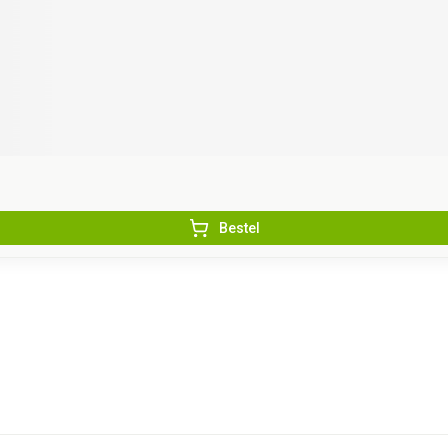
Bestel