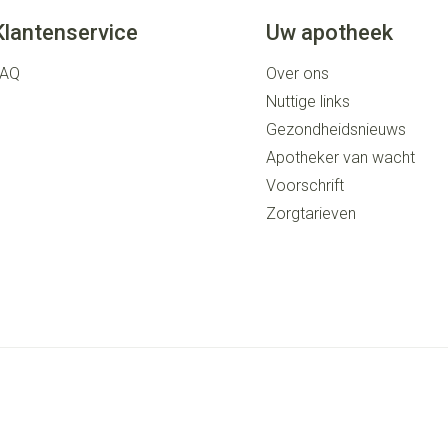
Klantenservice
Uw apotheek
FAQ
Over ons
Nuttige links
Gezondheidsnieuws
Apotheker van wacht
Voorschrift
Zorgtarieven