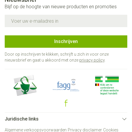
Blijf op de hoogte van nieuwe producten en promoties
E-mail adres
Inschrijven
Door op inschrijven te klikken, schrijft u zich in voor onze
nieuwsbrief en gaat u akkoord met onze
privacy policy
.
Juridische links
Algemene verkoopsvoorwaarden
Privacy disclaimer
Cookies