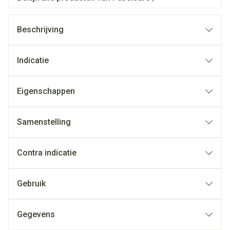
Beschrijving
Indicatie
Eigenschappen
Samenstelling
Contra indicatie
Gebruik
Gegevens