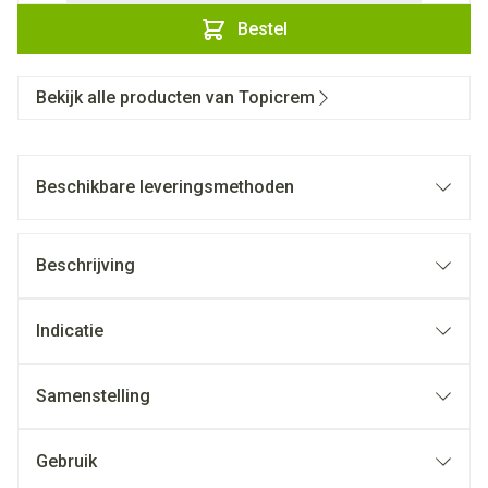
Bestel
Bekijk alle producten van Topicrem
Beschikbare leveringsmethoden
Beschrijving
Indicatie
Samenstelling
Gebruik