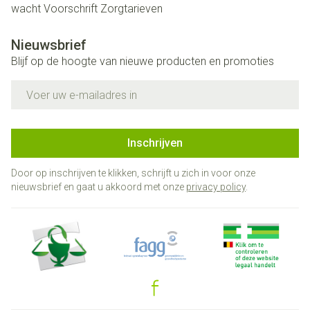
wacht
Voorschrift
Zorgtarieven
Nieuwsbrief
Blijf op de hoogte van nieuwe producten en promoties
E-mail adres
Inschrijven
Door op inschrijven te klikken, schrijft u zich in voor onze
nieuwsbrief en gaat u akkoord met onze
privacy policy
.