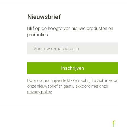
Nieuwsbrief
Blijf op de hoogte van nieuwe producten en
promoties
E-mail adres
Inschrijven
Door op inschrijven te klikken, schrijft u zich in voor
onze nieuwsbrief en gaat u akkoord met onze
privacy policy
.