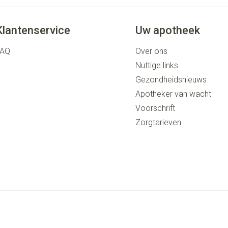
Klantenservice
Uw apotheek
FAQ
Over ons
Nuttige links
Gezondheidsnieuws
Apotheker van wacht
Voorschrift
Zorgtarieven