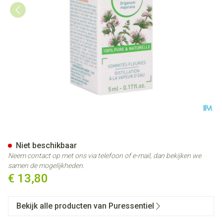
Puressentiel Eo Marjolein Bio
Niet beschikbaar
Neem contact op met ons via telefoon of e-mail, dan bekijken we
samen de mogelijkheden.
€ 13,80
Bekijk alle producten van Puressentiel