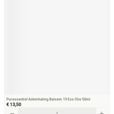
Puressentiel Ademhaling Balsem 19 Ess Olie 50ml
€ 13,50
Aantal