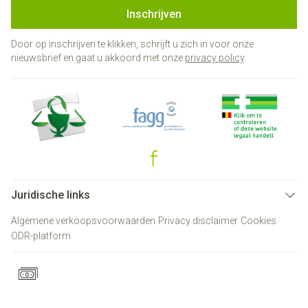
Inschrijven
Door op inschrijven te klikken, schrijft u zich in voor onze
nieuwsbrief en gaat u akkoord met onze
privacy policy
.
Juridische links
Algemene verkoopsvoorwaarden
Privacy disclaimer
Cookies
ODR-platform