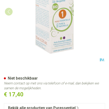
Puressentiel Eo Bergamot Z/b
Niet beschikbaar
Neem contact op met ons via telefoon of e-mail, dan bekijken we
samen de mogelijkheden.
€ 17,40
Bekijk alle producten van Puressentiel