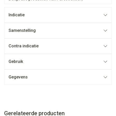
Indicatie
Samenstelling
Contra indicatie
Gebruik
Gegevens
Gerelateerde producten