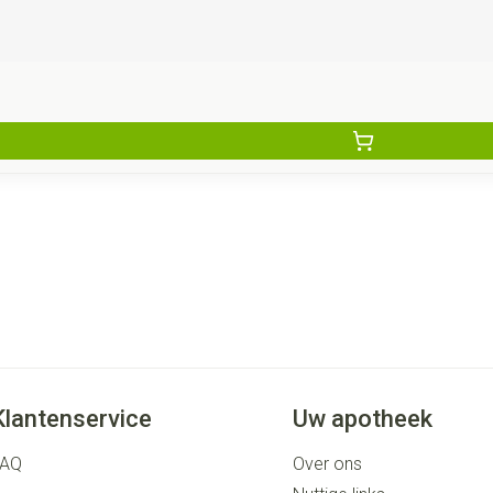
Klantenservice
Uw apotheek
FAQ
Over ons