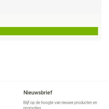
Nieuwsbrief
Blijf op de hoogte van nieuwe producten en
promoties