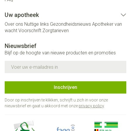
Uw apotheek
Over ons
Nuttige links
Gezondheidsnieuws
Apotheker van
wacht
Voorschrift
Zorgtarieven
Nieuwsbrief
Blijf op de hoogte van nieuwe producten en promoties
E-mail adres
Inschrijven
Door op inschrijven te klikken, schrijft u zich in voor onze
nieuwsbrief en gaat u akkoord met onze
privacy policy
.