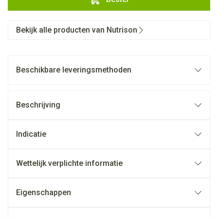
Bekijk alle producten van Nutrison
Beschikbare leveringsmethoden
Beschrijving
Indicatie
Wettelijk verplichte informatie
Eigenschappen