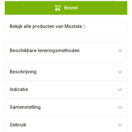
Bestel
Bekijk alle producten van Mustela
Beschikbare leveringsmethoden
Beschrijving
Indicatie
Samenstelling
Gebruik