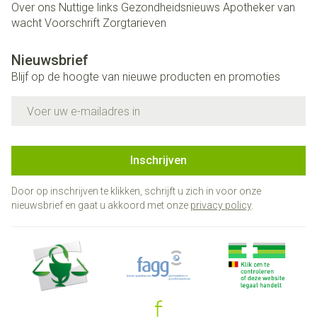
Over ons
Nuttige links
Gezondheidsnieuws
Apotheker van
wacht
Voorschrift
Zorgtarieven
Nieuwsbrief
Blijf op de hoogte van nieuwe producten en promoties
E-mail adres
Inschrijven
Door op inschrijven te klikken, schrijft u zich in voor onze
nieuwsbrief en gaat u akkoord met onze
privacy policy
.