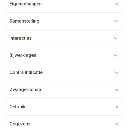
Eigenschappen
Samenstelling
Interacties
Bijwerkingen
Contra indicatie
Zwangerschap
Gebruik
Gegevens