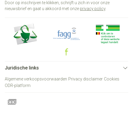
Door op inschrijven te klikken, schrijft u zich in voor onze
nieuwsbrief en gaat u akkoord met onze
privacy policy
.
Juridische links
Algemene verkoopsvoorwaarden
Privacy disclaimer
Cookies
ODR-platform