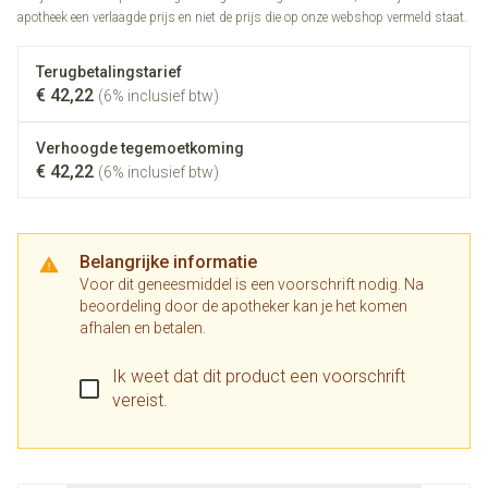
apotheek een verlaagde prijs en niet de prijs die op onze webshop vermeld staat.
Terugbetalingstarief
€ 42,22
(6% inclusief btw)
Verhoogde tegemoetkoming
€ 42,22
(6% inclusief btw)
Belangrijke informatie
Voor dit geneesmiddel is een voorschrift nodig. Na
beoordeling door de apotheker kan je het komen
afhalen en betalen.
Ik weet dat dit product een voorschrift
vereist.