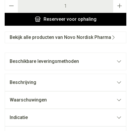
Aantal
Reserveer
voor ophaling
Bekijk alle producten van Novo Nordisk Pharma
Beschikbare leveringsmethoden
Beschrijving
Waarschuwingen
Indicatie