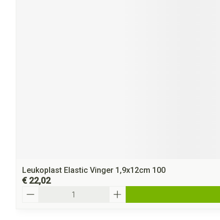
Leukoplast Elastic Vinger 1,9x12cm 100
€ 22,02
Aantal