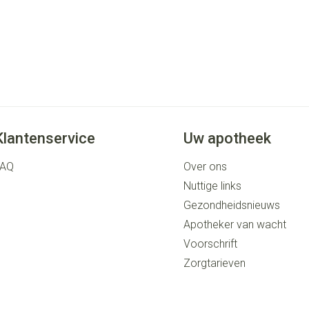
Klantenservice
Uw apotheek
FAQ
Over ons
Nuttige links
Gezondheidsnieuws
Apotheker van wacht
Voorschrift
Zorgtarieven