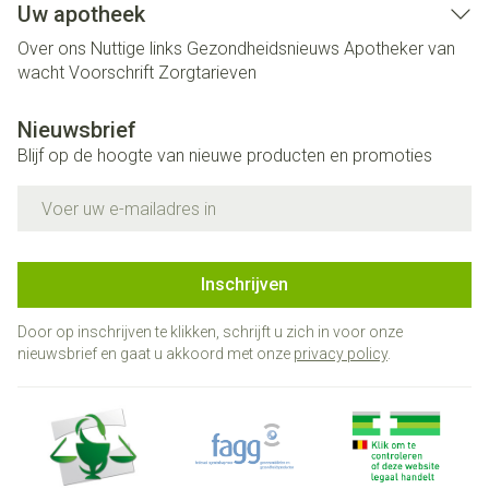
Uw apotheek
Over ons
Nuttige links
Gezondheidsnieuws
Apotheker van
wacht
Voorschrift
Zorgtarieven
Nieuwsbrief
Blijf op de hoogte van nieuwe producten en promoties
E-mail adres
Inschrijven
Door op inschrijven te klikken, schrijft u zich in voor onze
nieuwsbrief en gaat u akkoord met onze
privacy policy
.