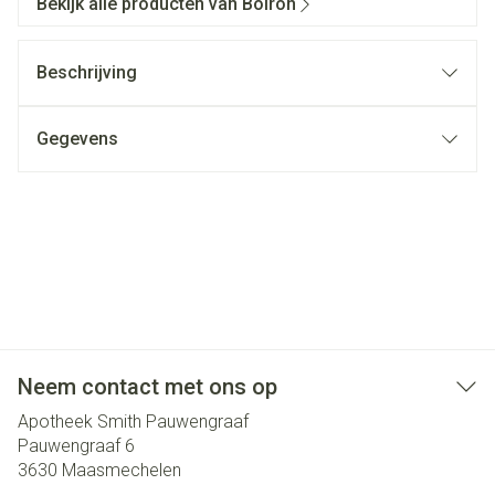
Bekijk alle producten van Boiron
Beschrijving
Gegevens
Neem contact met ons op
Apotheek Smith Pauwengraaf
Pauwengraaf 6
3630
Maasmechelen