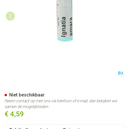
Ignatia Amara 9ch Gl Boiron
Niet beschikbaar
Neem contact op met ons via telefoon of e-mail, dan bekijken we
samen de mogelijkheden.
€ 4,59