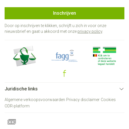
Inschrijven
Door op inschrijven te klikken, schrijft u zich in voor onze
nieuwsbrief en gaat u akkoord met onze
privacy policy
.
Juridische links
Algemene verkoopsvoorwaarden
Privacy disclaimer
Cookies
ODR-platform