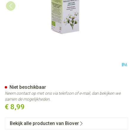
Herderstasje Tinct Bio 50ml B
Niet beschikbaar
Neem contact op met ons via telefoon of e-mail, dan bekijken we
samen de mogelijkheden.
€ 8,99
Bekijk alle producten van Biover